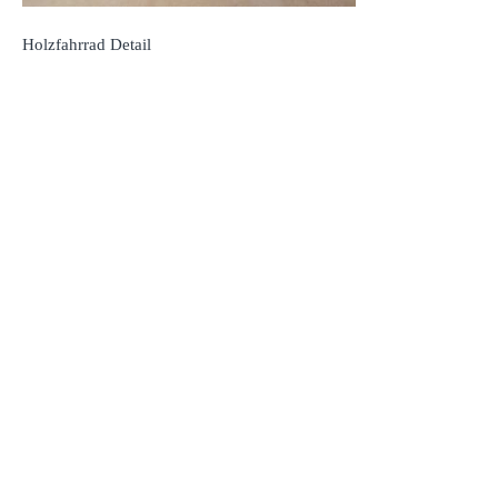
Holzfahrrad Detail