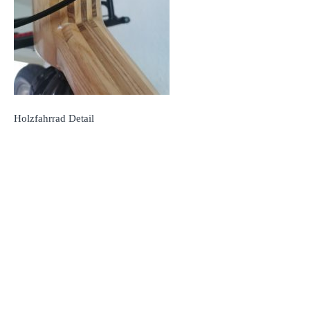
Holzfahrrad Detail